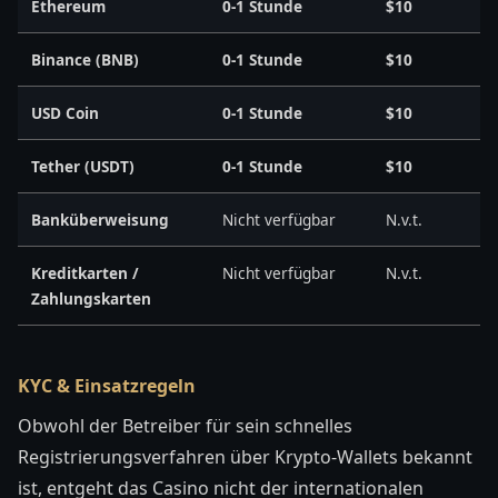
Ethereum
0-1 Stunde
$10
Binance (BNB)
0-1 Stunde
$10
USD Coin
0-1 Stunde
$10
Tether (USDT)
0-1 Stunde
$10
Banküberweisung
Nicht verfügbar
N.v.t.
Kreditkarten /
Nicht verfügbar
N.v.t.
Zahlungskarten
KYC & Einsatzregeln
Obwohl der Betreiber für sein schnelles
Registrierungsverfahren über Krypto-Wallets bekannt
ist, entgeht das Casino nicht der internationalen