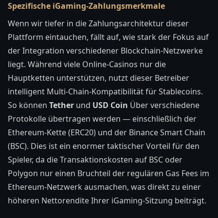
Spezifische iGaming-Zahlungsmerkmale
Wenn wir tiefer in die Zahlungsarchitektur dieser
Plattform eintauchen, fällt auf, wie stark der Fokus auf
der Integration verschiedener Blockchain-Netzwerke
liegt. Während viele Online-Casinos nur die
Hauptketten unterstützen, nutzt dieser Betreiber
intelligent Multi-Chain-Kompatibilität für Stablecoins.
So können
Tether
und
USD Coin
Über verschiedene
Protokolle übertragen werden — einschließlich der
Ethereum-Kette (ERC20) und der Binance Smart Chain
(BSC). Dies ist ein enormer taktischer Vorteil für den
Spieler, da die Transaktionskosten auf BSC oder
Polygon nur einen Bruchteil der regulären Gas Fees im
Ethereum-Netzwerk ausmachen, was direkt zu einer
höheren Nettorendite Ihrer iGaming-Sitzung beiträgt.