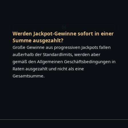
06
Werden Jackpot-Gewinne sofort in einer
Summe ausgezahlt?
Große Gewinne aus progressiven Jackpots fallen
außerhalb der Standardlimits, werden aber
gemäß den Allgemeinen Geschäftsbedingungen in
Raten ausgezahlt und nicht als eine
Gesamtsumme.