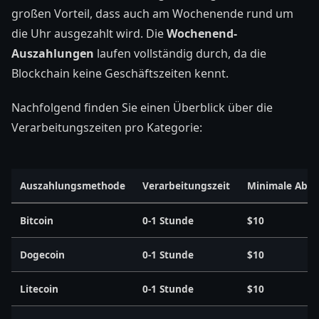
großen Vorteil, dass auch am Wochenende rund um
die Uhr ausgezahlt wird. Die
Wochenend-
Auszahlungen
laufen vollständig durch, da die
Blockchain keine Geschäftszeiten kennt.
Nachfolgend finden Sie einen Überblick über die
Verarbeitungszeiten pro Kategorie:
Auszahlungsmethode
Verarbeitungszeit
Minimale Abh
Bitcoin
0-1 Stunde
$10
Dogecoin
0-1 Stunde
$10
Litecoin
0-1 Stunde
$10