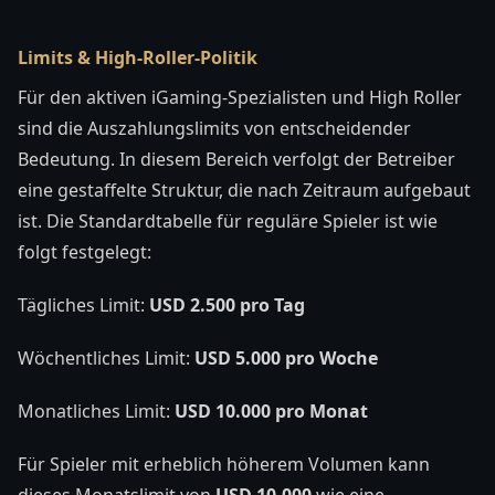
Limits & High-Roller-Politik
Für den aktiven iGaming-Spezialisten und High Roller
sind die Auszahlungslimits von entscheidender
Bedeutung. In diesem Bereich verfolgt der Betreiber
eine gestaffelte Struktur, die nach Zeitraum aufgebaut
ist. Die Standardtabelle für reguläre Spieler ist wie
folgt festgelegt:
Tägliches Limit:
USD 2.500 pro Tag
Wöchentliches Limit:
USD 5.000 pro Woche
Monatliches Limit:
USD 10.000 pro Monat
Für Spieler mit erheblich höherem Volumen kann