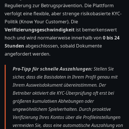
Regulierung zur Betrugsprävention. Die Plattform
verfolgt eine flexible, aber strenge risikobasierte KYC-
Politik (Know Your Customer). Die
Verifizierungsgeschwindigkeit
ist bemerkenswert
hoch und wird normalerweise innerhalb von
0 bis 24
Stunden
abgeschlossen, sobald Dokumente
angefordert werden.
Pro-Tipp für schnelle Auszahlungen:
Stellen Sie
sicher, dass die Basisdaten in Ihrem Profil genau mit
Ihrem Ausweisdokument übereinstimmen. Der
Betreiber aktiviert die KYC-Überprüfung oft erst bei
größeren kumulativen Abhebungen oder
ungewöhnlichem Spielverhalten. Durch proaktive
Verifizierung Ihres Kontos über die Profileinstellungen
vermeiden Sie, dass eine automatische Auszahlung von